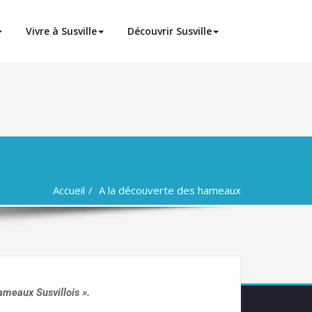
Vivre à Susville
Découvrir Susville
Accueil
A la découverte des hameaux
ameaux Susvillois ».