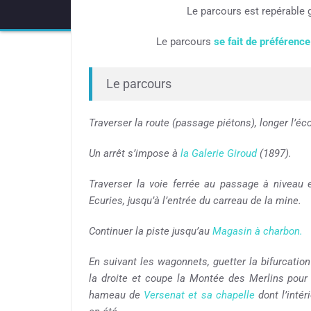
Le parcours est repérable 
Le parcours
se fait de préférenc
Le parcours
Traverser la route (passage piétons), longer l’éc
Un arrêt s’impose à
la Galerie Giroud
(1897).
Traverser la voie ferrée au passage à niveau
Ecuries, jusqu’à l’entrée du carreau de la mine.
Continuer la piste jusqu’au
Magasin à charbon.
En suivant les wagonnets, guetter la bifurcation
la droite et coupe la Montée des Merlins pour
hameau de
Versenat et sa chapelle
dont l’intéri