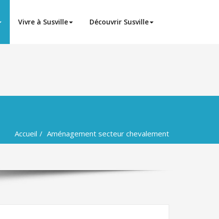
Vivre à Susville
Découvrir Susville
Accueil
Aménagement secteur chevalement