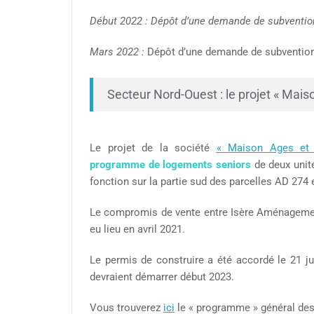
Début 2022 : Dépôt d’une demande de subvention
Mars 2022 :
Dépôt d’une demande de subvention au
Secteur Nord-Ouest : le projet « Mais
Le projet de la société
« Maison Ages et
programme de logements seniors
de deux unit
fonction sur la partie sud des parcelles AD 274 
Le compromis de vente entre Isère Aménagemen
eu lieu en avril 2021.
Le permis de construire a été accordé le 21 ju
devraient démarrer début 2023.
Vous trouverez
ici
le « programme » général des