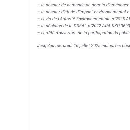
– le dossier de demande de permis d’aménager 
– le dossier d’étude d’impact environnemental 
– l’avis de l’Autorité Environnementale n°2025-
– la décision de la DREAL n°2022-ARA-KKP-3690
– l’arrêté d’ouverture de la participation du publ
Jusqu’au mercredi 16 juillet 2025 inclus, les obs