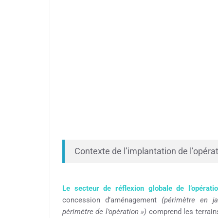
Contexte de l’implantation de l’opéra
Le secteur de réflexion globale de l’opératio
concession d’aménagement
(périmètre en j
périmètre de l’opération »)
comprend les terrains