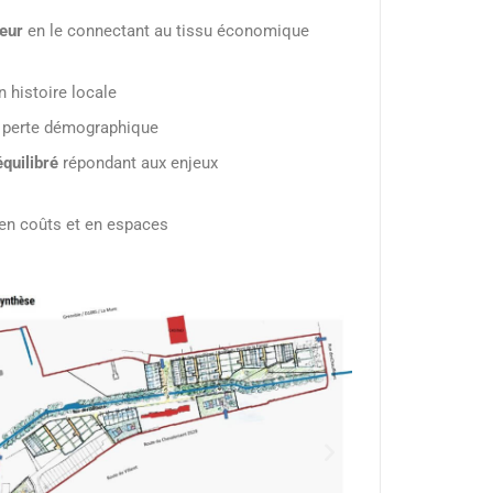
teur
en le connectant au tissu économique
 histoire locale
perte démographique
quilibré
répondant aux enjeux
en coûts et en espaces