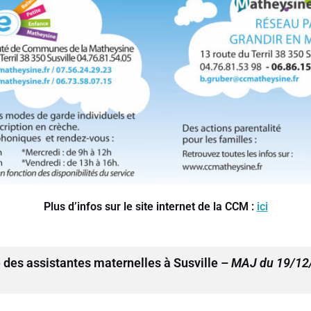
Plus d’infos sur le site internet de la CCM :
ici
e des assistantes maternelles à Susville –
MAJ du 19/12