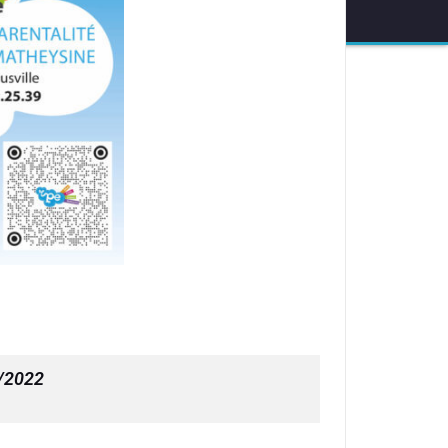
/2022