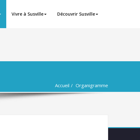
Vivre à Susville
Découvrir Susville
Accueil
Organigramme