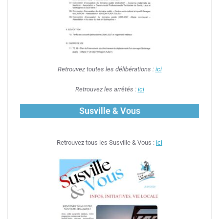
Retrouvez toutes les délibérations :
ici
Retrouvez les arrêtés :
ici
Susville & Vous
Retrouvez tous les Susville & Vous :
ici