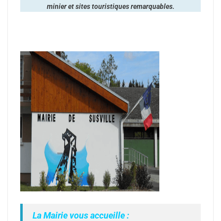
minier et sites touristiques remarquables.
La Mairie vous accueille :