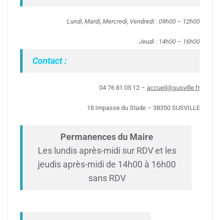
Lundi, Mardi, Mercredi, Vendredi : 09h00 – 12h00
Jeudi : 14h00 – 16h00
Contact :
04 76 81 05 12 –
accueil@susville.fr
18 Impasse du Stade – 38350 SUSVILLE
Permanences du Maire
Les lundis après-midi sur RDV et les
jeudis après-midi de 14h00 à 16h00
sans RDV