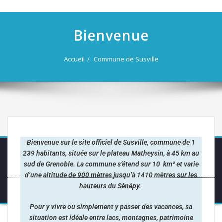
navigation
Bienvenue
Accueil
Commune de Susville
Bienvenue sur le site officiel de Susville, commune de 1
239 habitants, située sur le plateau Matheysin, à 45 km au
sud de Grenoble.
La commune s’étend sur 10 km² et varie
d’une altitude de 900 mètres jusqu’à 1410 mètres sur les
hauteurs du Sénépy.
Pour y vivre ou simplement y passer des vacances, sa
situation est idéale entre lacs, montagnes, patrimoine