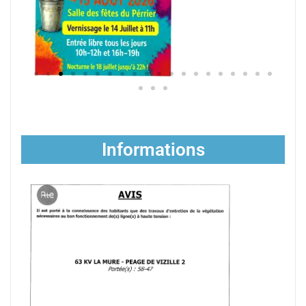
Informations