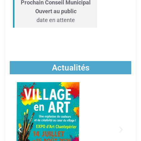
Prochain Conseil Municipal
Ouvert au public
date en attente
Actualités