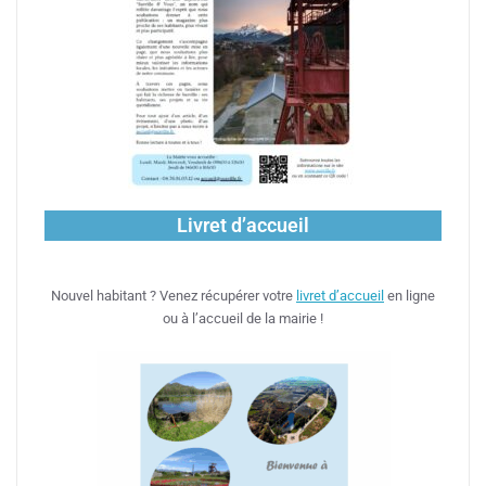
Livret d’accueil
Nouvel habitant ? Venez récupérer votre
livret d’accueil
en ligne
ou à l’accueil de la mairie !