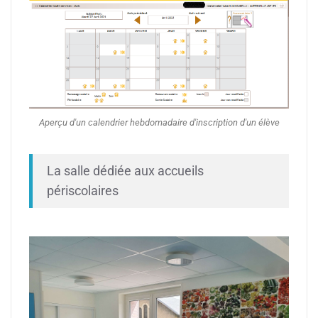
Aperçu d'un calendrier hebdomadaire d'inscription d'un élève
La salle dédiée aux accueils
périscolaires