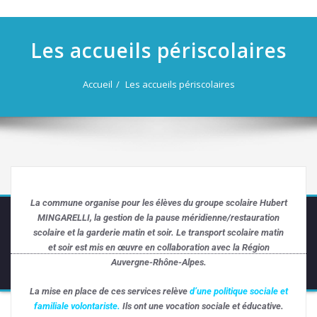
navigation
Les accueils périscolaires
Accueil
Les accueils périscolaires
La commune organise pour les élèves du groupe scolaire Hubert
MINGARELLI, la gestion de la pause méridienne/restauration
scolaire et la garderie matin et soir. Le transport scolaire matin
et soir est mis en œuvre en collaboration avec la Région
Auvergne-Rhône-Alpes.
La mise en place de ces services relève
d’une politique sociale et
familiale volontariste.
Ils ont une vocation sociale et éducative.