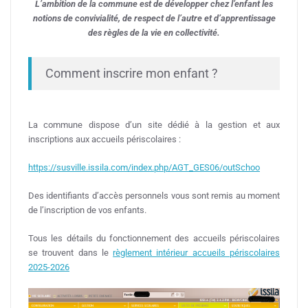
L’ambition de la commune est de développer chez l’enfant les
notions de convivialité, de respect de l’autre et d’apprentissage
des règles de la vie en collectivité.
Comment inscrire mon enfant ?
La commune dispose d’un site dédié à la gestion et aux
inscriptions aux accueils périscolaires :
https://susville.issila.com/index.php/AGT_GES06/outSchoo
Des identifiants d’accès personnels vous sont remis au moment
de l’inscription de vos enfants.
Tous les détails du fonctionnement des accueils périscolaires
se trouvent dans le
règlement intérieur accueils périscolaires
2025-2026