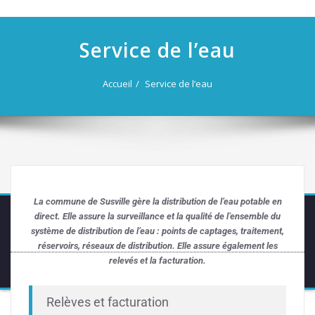
navigation
Service de l’eau
Accueil
Service de l’eau
La commune de Susville gère la distribution de l’eau potable en
direct. Elle assure la surveillance et la qualité de l’ensemble du
système de distribution de l’eau : points de captages, traitement,
réservoirs, réseaux de distribution. Elle assure également les
relevés et la facturation.
Relèves et facturation