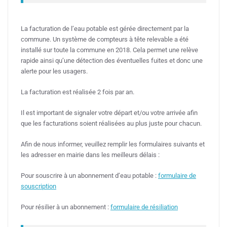
La facturation de l’eau potable est gérée directement par la
commune. Un système de compteurs à tête relevable a été
installé sur toute la commune en 2018. Cela permet une relève
rapide ainsi qu’une détection des éventuelles fuites et donc une
alerte pour les usagers.
La facturation est réalisée 2 fois par an.
Il est important de signaler votre départ et/ou votre arrivée afin
que les facturations soient réalisées au plus juste pour chacun.
Afin de nous informer, veuillez remplir les formulaires suivants et
les adresser en mairie dans les meilleurs délais :
Pour souscrire à un abonnement d’eau potable :
formulaire de
souscription
Pour résilier à un abonnement :
formulaire de résiliation