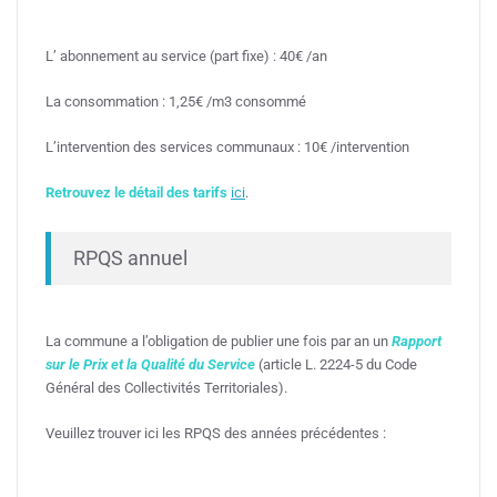
L’ abonnement au service (part fixe) : 40€ /an
La consommation : 1,25€ /m3 consommé
L’intervention des services communaux : 10€ /intervention
Retrouvez le détail des tarifs
ici
.
RPQS annuel
La commune a l’obligation de publier une fois par an un
Rapport
sur le Prix et la Qualité du Service
(article L. 2224-5 du Code
Général des Collectivités Territoriales).
Veuillez trouver ici les RPQS des années précédentes :