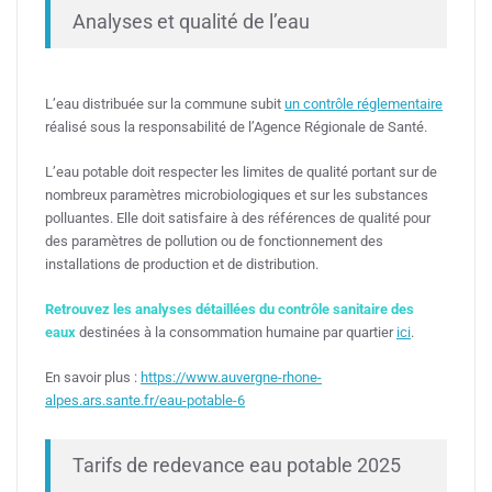
Analyses et qualité de l’eau
L’eau distribuée sur la commune subit
un contrôle réglementaire
réalisé sous la responsabilité de l’Agence Régionale de Santé.
L’eau potable doit respecter les limites de qualité portant sur de
nombreux paramètres microbiologiques et sur les substances
polluantes. Elle doit satisfaire à des références de qualité pour
des paramètres de pollution ou de fonctionnement des
installations de production et de distribution.
Retrouvez les analyses détaillées du contrôle sanitaire des
eaux
destinées à la consommation humaine par quartier
ici
.
En savoir plus :
https://www.auvergne-rhone-
alpes.ars.sante.fr/eau-potable-6
Tarifs de redevance eau potable 2025