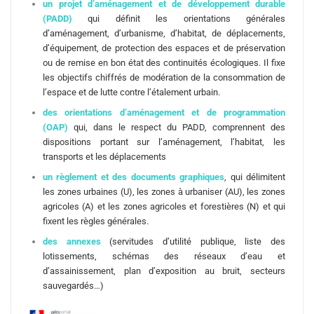
un projet d’aménagement et de développement durable
(PADD)
qui définit les orientations générales
d’aménagement, d’urbanisme, d’habitat, de déplacements,
d’équipement, de protection des espaces et de préservation
ou de remise en bon état des continuités écologiques. Il fixe
les objectifs chiffrés de modération de la consommation de
l’espace et de lutte contre l’étalement urbain.
des orientations d’aménagement et de programmation
(OAP)
qui, dans le respect du PADD, comprennent des
dispositions portant sur l’aménagement, l’habitat, les
transports et les déplacements
un règlement et des documents graphiques
, qui délimitent
les zones urbaines (U), les zones à urbaniser (AU), les zones
agricoles (A) et les zones agricoles et forestières (N) et qui
fixent les règles générales.
des annexes
(servitudes d’utilité publique, liste des
lotissements, schémas des réseaux d’eau et
d’assainissement, plan d’exposition au bruit, secteurs
sauvegardés…)