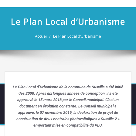
navigation
Le Plan Local d’Urbanisme
Accueil
Le Plan Local d’Urbanisme
Le Plan Local d’Urbanisme de la commune de Susville a été initié
dès 2008. Après dix longues années de conception, il a été
approuvé le 15 mars 2018 par le Conseil municipal.
C’est un
document en évolution constante. Le Conseil municipal a
approuvé, le 07 novembre 2019, la déclaration de projet de
construction de deux centrales photovoltaïques « Susville 2 »
emportant mise en compatibilité du PLU.