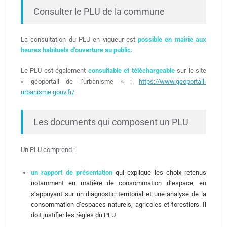
Consulter le PLU de la commune
La consultation du PLU en vigueur est
possible en mairie aux
heures habituels d’ouverture au public.
Le PLU est également
consultable et téléchargeable
sur le site
« géoportail de l’urbanisme » :
https://www.geoportail-
urbanisme.gouv.fr/
Les documents qui composent un PLU
Un PLU comprend :
un rapport de présentation
qui explique les choix retenus
notamment en matière de consommation d’espace, en
s’appuyant sur un diagnostic territorial et une analyse de la
consommation d’espaces naturels, agricoles et forestiers. Il
doit justifier les règles du PLU