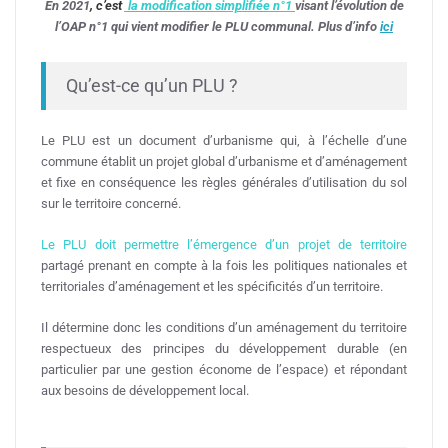
En 2021
, c’est
la modification simplifiée n°1
visant l’évolution de
l’OAP n°1 qui vient modifier le PLU communal. Plus d’info
ici
Qu’est-ce qu’un PLU ?
Le PLU est un document d’urbanisme qui, à l’échelle d’une
commune établit un projet global d’urbanisme et d’aménagement
et fixe en conséquence les règles générales d’utilisation du sol
sur le territoire concerné.
Le PLU doit permettre l’émergence d’un projet de territoire
partagé prenant en compte à la fois les politiques nationales et
territoriales d’aménagement et les spécificités d’un territoire.
Il détermine donc les conditions d’un aménagement du territoire
respectueux des principes du développement durable (en
particulier par une gestion économe de l’espace) et répondant
aux besoins de développement local.